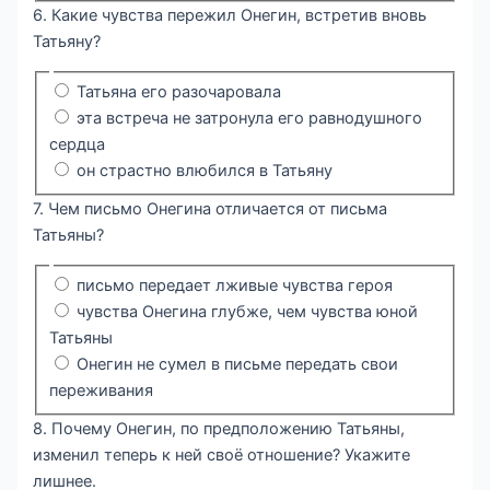
6. Какие чувства пережил Онегин, встретив вновь
Татьяну?
Татьяна его разочаровала
эта встреча не затронула его равнодушного
сердца
он страстно влюбился в Татьяну
7. Чем письмо Онегина отличается от письма
Татьяны?
письмо передает лживые чувства героя
чувства Онегина глубже, чем чувства юной
Татьяны
Онегин не сумел в письме передать свои
переживания
8. Почему Онегин, по предположению Татьяны,
изменил теперь к ней своё отношение? Укажите
лишнее.