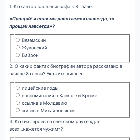
1. Кто автор слов эпиграфа к 8 главе:
«Прощай! и если мы расстаемся навсегда, то
прощай навсегда»?
Вяземский
Жуковский
Байрон
2. О каких фактах биографии автора рассказано в
начале 8 главы? Укажите лишнее.
лицейские годы
воспоминания о Кавказе и Крыме
ссылка в Молдавию
жизнь в Михайловском
3. Кто из героев на светском рауте «для
всех...кажется чужим»?