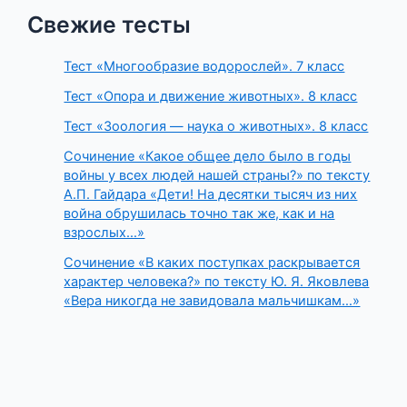
Свежие тесты
Тест «Многообразие водорослей». 7 класс
Тест «Опора и движение животных». 8 класс
Тест «Зоология — наука о животных». 8 класс
Сочинение «Какое общее дело было в годы
войны у всех людей нашей страны?» по тексту
А.П. Гайдара «Дети! На десятки тысяч из них
война обрушилась точно так же, как и на
взрослых…»
Сочинение «В каких поступках раскрывается
характер человека?» по тексту Ю. Я. Яковлева
«Вера никогда не завидовала мальчишкам…»