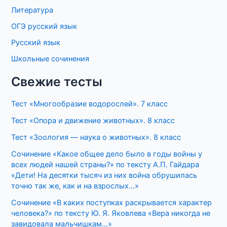
Литература
ОГЭ русский язык
Русский язык
Школьные сочинения
Свежие тесты
Тест «Многообразие водорослей». 7 класс
Тест «Опора и движение животных». 8 класс
Тест «Зоология — наука о животных». 8 класс
Сочинение «Какое общее дело было в годы войны у
всех людей нашей страны?» по тексту А.П. Гайдара
«Дети! На десятки тысяч из них война обрушилась
точно так же, как и на взрослых…»
Сочинение «В каких поступках раскрывается характер
человека?» по тексту Ю. Я. Яковлева «Вера никогда не
завидовала мальчишкам…»