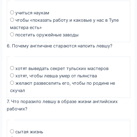
учиться наукам
чтобы «показать работу и каковые у нас в Туле
мастера есть»
посетить оружейные заводы
6. Почему англичане стараются напоить левшу?
хотят выведать секрет тульских мастеров
хотят, чтобы левша умер от пьянства
желают развеселить его, чтобы по родине не
скучал
7. Что поразило левшу в образе жизни английских
рабочих?
сытая жизнь