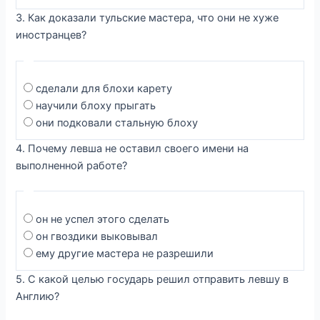
3. Как доказали тульские мастера, что они не хуже
иностранцев?
сделали для блохи карету
научили блоху прыгать
они подковали стальную блоху
4. Почему левша не оставил своего имени на
выполненной работе?
он не успел этого сделать
он гвоздики выковывал
ему другие мастера не разрешили
5. С какой целью государь решил отправить левшу в
Англию?