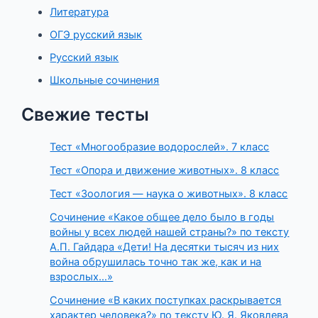
Литература
ОГЭ русский язык
Русский язык
Школьные сочинения
Свежие тесты
Тест «Многообразие водорослей». 7 класс
Тест «Опора и движение животных». 8 класс
Тест «Зоология — наука о животных». 8 класс
Сочинение «Какое общее дело было в годы
войны у всех людей нашей страны?» по тексту
А.П. Гайдара «Дети! На десятки тысяч из них
война обрушилась точно так же, как и на
взрослых…»
Сочинение «В каких поступках раскрывается
характер человека?» по тексту Ю. Я. Яковлева