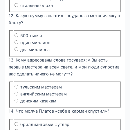
стальная блоха
12. Какую сумму заплатил государь за механическую
блоху?
500 тысяч
один миллион
два миллиона
13. Кому адресованы слова государя: « Вы есть
первые мастера на всем свете, и мои люди супротив
вас сделать ничего не могут»?
тульским мастерам
английским мастерам
донским казакам
14. Что молча Платов «себе в карман спустил»?
бриллиантовый футляр