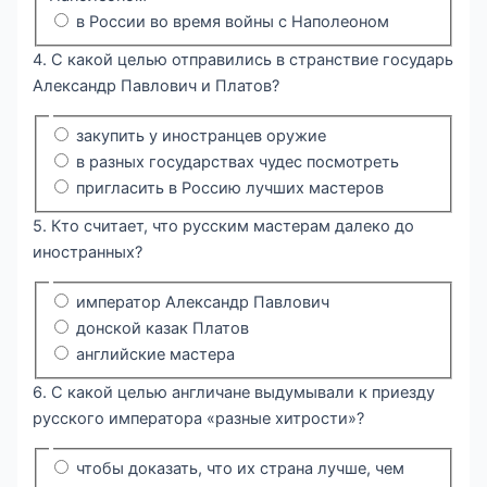
в России во время войны с Наполеоном
4. С какой целью отправились в странствие государь
Александр Павлович и Платов?
закупить у иностранцев оружие
в разных государствах чудес посмотреть
пригласить в Россию лучших мастеров
5. Кто считает, что русским мастерам далеко до
иностранных?
император Александр Павлович
донской казак Платов
английские мастера
6. С какой целью англичане выдумывали к приезду
русского императора «разные хитрости»?
чтобы доказать, что их страна лучше, чем