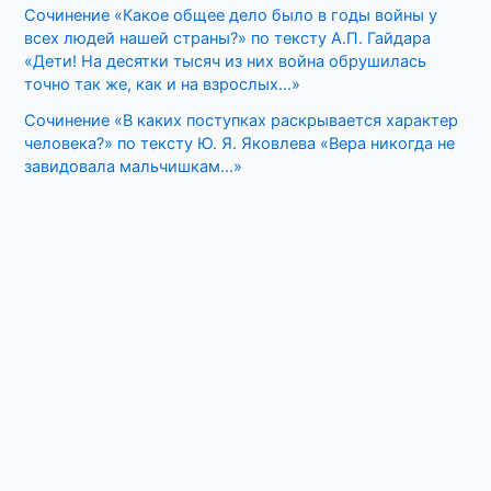
Сочинение «Какое общее дело было в годы войны у
всех людей нашей страны?» по тексту А.П. Гайдара
«Дети! На десятки тысяч из них война обрушилась
точно так же, как и на взрослых…»
Сочинение «В каких поступках раскрывается характер
человека?» по тексту Ю. Я. Яковлева «Вера никогда не
завидовала мальчишкам…»