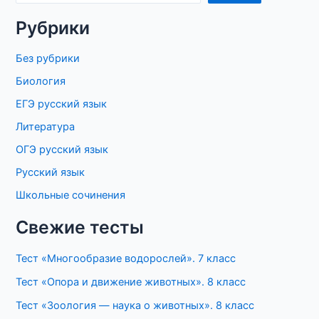
Рубрики
Без рубрики
Биология
ЕГЭ русский язык
Литература
ОГЭ русский язык
Русский язык
Школьные сочинения
Свежие тесты
Тест «Многообразие водорослей». 7 класс
Тест «Опора и движение животных». 8 класс
Тест «Зоология — наука о животных». 8 класс