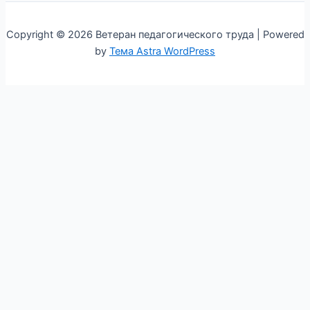
Copyright © 2026 Ветеран педагогического труда | Powered
by
Тема Astra WordPress