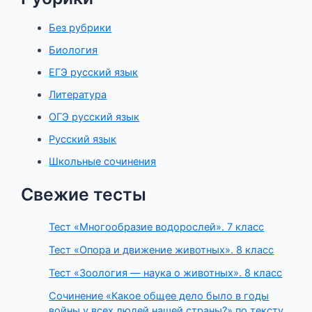
Без рубрики
Биология
ЕГЭ русский язык
Литература
ОГЭ русский язык
Русский язык
Школьные сочинения
Свежие тесты
Тест «Многообразие водорослей». 7 класс
Тест «Опора и движение животных». 8 класс
Тест «Зоология — наука о животных». 8 класс
Сочинение «Какое общее дело было в годы
войны у всех людей нашей страны?» по тексту