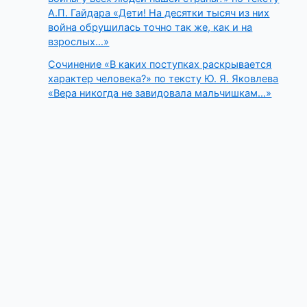
А.П. Гайдара «Дети! На десятки тысяч из них
война обрушилась точно так же, как и на
взрослых…»
Сочинение «В каких поступках раскрывается
характер человека?» по тексту Ю. Я. Яковлева
«Вера никогда не завидовала мальчишкам…»