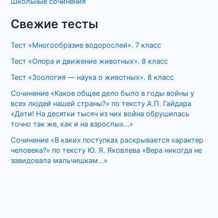
Школьные сочинения
Свежие тесты
Тест «Многообразие водорослей». 7 класс
Тест «Опора и движение животных». 8 класс
Тест «Зоология — наука о животных». 8 класс
Сочинение «Какое общее дело было в годы войны у
всех людей нашей страны?» по тексту А.П. Гайдара
«Дети! На десятки тысяч из них война обрушилась
точно так же, как и на взрослых…»
Сочинение «В каких поступках раскрывается характер
человека?» по тексту Ю. Я. Яковлева «Вера никогда не
завидовала мальчишкам…»