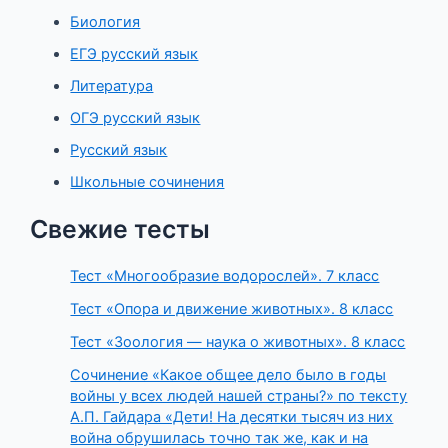
Биология
ЕГЭ русский язык
Литература
ОГЭ русский язык
Русский язык
Школьные сочинения
Свежие тесты
Тест «Многообразие водорослей». 7 класс
Тест «Опора и движение животных». 8 класс
Тест «Зоология — наука о животных». 8 класс
Сочинение «Какое общее дело было в годы
войны у всех людей нашей страны?» по тексту
А.П. Гайдара «Дети! На десятки тысяч из них
война обрушилась точно так же, как и на