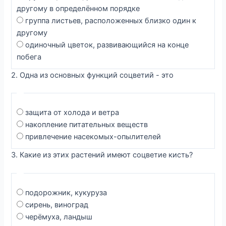
другому в определённом порядке
группа листьев, расположенных близко один к
другому
одиночный цветок, развивающийся на конце
побега
2. Одна из основных функций соцветий - это
защита от холода и ветра
накопление питательных веществ
привлечение насекомых-опылителей
3. Какие из этих растений имеют соцветие кисть?
подорожник, кукуруза
сирень, виноград
черёмуха, ландыш