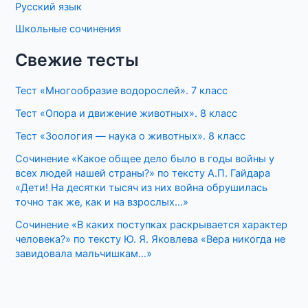
Русский язык
Школьные сочинения
Свежие тесты
Тест «Многообразие водорослей». 7 класс
Тест «Опора и движение животных». 8 класс
Тест «Зоология — наука о животных». 8 класс
Сочинение «Какое общее дело было в годы войны у
всех людей нашей страны?» по тексту А.П. Гайдара
«Дети! На десятки тысяч из них война обрушилась
точно так же, как и на взрослых…»
Сочинение «В каких поступках раскрывается характер
человека?» по тексту Ю. Я. Яковлева «Вера никогда не
завидовала мальчишкам…»