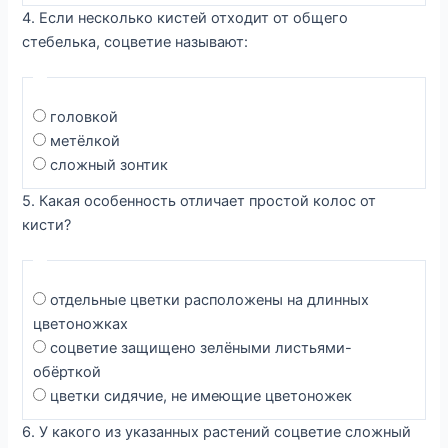
4. Если несколько кистей отходит от общего
стебелька, соцветие называют:
головкой
метёлкой
сложный зонтик
5. Какая особенность отличает простой колос от
кисти?
отдельные цветки расположены на длинных
цветоножках
соцветие защищено зелёными листьями-
обёрткой
цветки сидячие, не имеющие цветоножек
6. У какого из указанных растений соцветие сложный