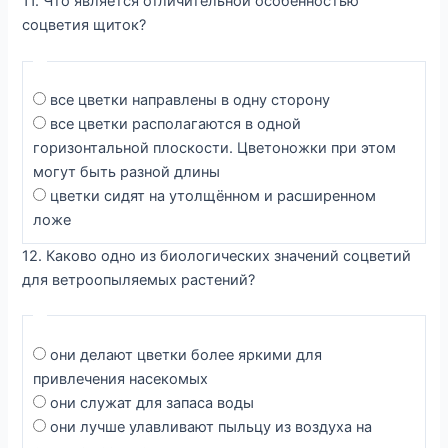
11. Что является отличительной особенностью
соцветия щиток?
все цветки направлены в одну сторону
все цветки располагаются в одной
горизонтальной плоскости. Цветоножки при этом
могут быть разной длины
цветки сидят на утолщённом и расширенном
ложе
12. Каково одно из биологических значений соцветий
для ветроопыляемых растений?
они делают цветки более яркими для
привлечения насекомых
они служат для запаса воды
они лучше улавливают пыльцу из воздуха на