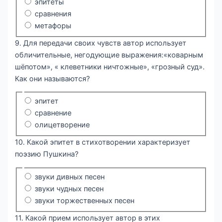
эпитеты
сравнения
метафоры
9. Для передачи своих чувств автор использует
обличительные, негодующие выражения:«коварным
шёпотом», « клеветники ничтожные», «грозный суд».
Как они называются?
эпитет
сравнение
олицетворение
10. Какой эпитет в стихотворении характеризует
поэзию Пушкина?
звуки дивных песен
звуки чудных песен
звуки торжественных песен
11. Какой прием использует автор в этих