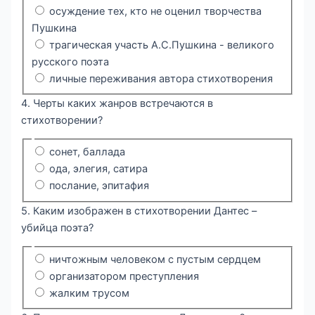
осуждение тех, кто не оценил творчества
Пушкина
трагическая участь А.С.Пушкина - великого
русского поэта
личные переживания автора стихотворения
4. Черты каких жанров встречаются в
стихотворении?
сонет, баллада
ода, элегия, сатира
послание, эпитафия
5. Каким изображен в стихотворении Дантес –
убийца поэта?
ничтожным человеком с пустым сердцем
организатором преступления
жалким трусом