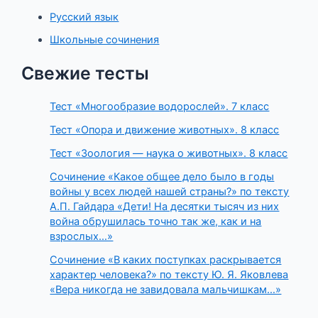
Русский язык
Школьные сочинения
Свежие тесты
Тест «Многообразие водорослей». 7 класс
Тест «Опора и движение животных». 8 класс
Тест «Зоология — наука о животных». 8 класс
Сочинение «Какое общее дело было в годы
войны у всех людей нашей страны?» по тексту
А.П. Гайдара «Дети! На десятки тысяч из них
война обрушилась точно так же, как и на
взрослых…»
Сочинение «В каких поступках раскрывается
характер человека?» по тексту Ю. Я. Яковлева
«Вера никогда не завидовала мальчишкам…»