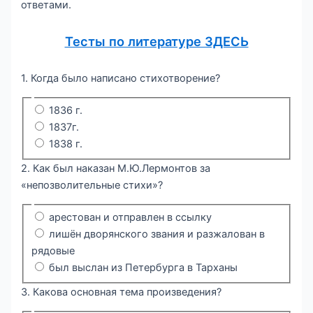
ответами.
Тесты по литературе ЗДЕСЬ
1. Когда было написано стихотворение?
1836 г.
1837г.
1838 г.
2. Как был наказан М.Ю.Лермонтов за
«непозволительные стихи»?
арестован и отправлен в ссылку
лишён дворянского звания и разжалован в
рядовые
был выслан из Петербурга в Тарханы
3. Какова основная тема произведения?