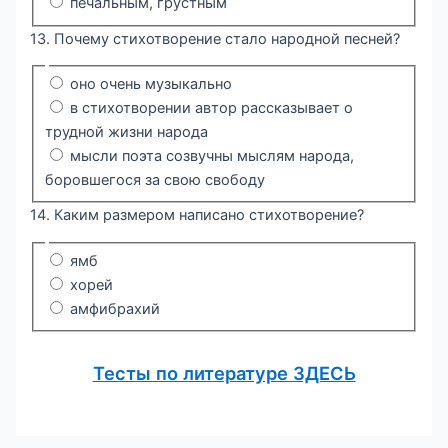
печальным, грустным
13. Почему стихотворение стало народной песней?
оно очень музыкально
в стихотворении автор рассказывает о
трудной жизни народа
мысли поэта созвучны мыслям народа,
боровшегося за свою свободу
14. Каким размером написано стихотворение?
ямб
хорей
амфибрахий
Тесты по литературе ЗДЕСЬ