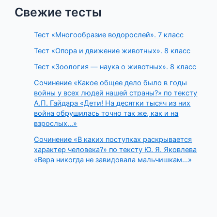
Свежие тесты
Тест «Многообразие водорослей». 7 класс
Тест «Опора и движение животных». 8 класс
Тест «Зоология — наука о животных». 8 класс
Сочинение «Какое общее дело было в годы
войны у всех людей нашей страны?» по тексту
А.П. Гайдара «Дети! На десятки тысяч из них
война обрушилась точно так же, как и на
взрослых…»
Сочинение «В каких поступках раскрывается
характер человека?» по тексту Ю. Я. Яковлева
«Вера никогда не завидовала мальчишкам…»