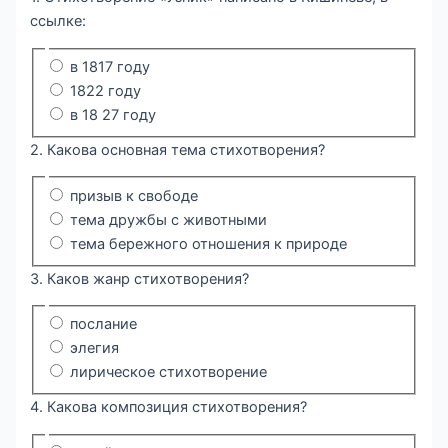
ссылке:
в 1817 году
1822 году
в 18 27 году
2. Какова основная тема стихотворения?
призыв к свободе
тема дружбы с животными
тема бережного отношения к природе
3. Каков жанр стихотворения?
послание
элегия
лирическое стихотворение
4. Какова композиция стихотворения?