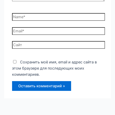
Name*
Email*
Сайт
Сохранить моё имя, email и адрес сайта в
этом браузере для последующих моих
комментариев.