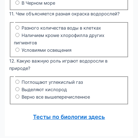
В Черном море
11. Чем объясняется разная окраска водорослей?
Разного количества воды в клетках
Наличием кроме хлорофилла других
пигментов
Условиями освещения
12. Какую важную роль играют водоросли в
природе?
Поглощают углекислый газ
Выделяют кислород
Верно все вышеперечисленное
Тесты по биологии здесь