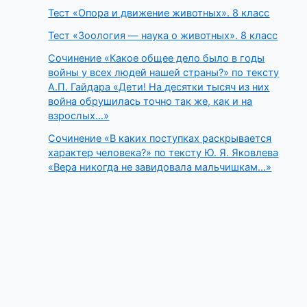
Тест «Опора и движение животных». 8 класс
Тест «Зоология — наука о животных». 8 класс
Сочинение «Какое общее дело было в годы
войны у всех людей нашей страны?» по тексту
А.П. Гайдара «Дети! На десятки тысяч из них
война обрушилась точно так же, как и на
взрослых…»
Сочинение «В каких поступках раскрывается
характер человека?» по тексту Ю. Я. Яковлева
«Вера никогда не завидовала мальчишкам…»