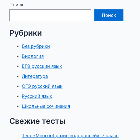
Поиск
Поиск
Рубрики
Без рубрики
Биология
ЕГЭ русский язык
Литература
ОГЭ русский язык
Русский язык
Школьные сочинения
Свежие тесты
Тест «Многообразие водорослей». 7 класс