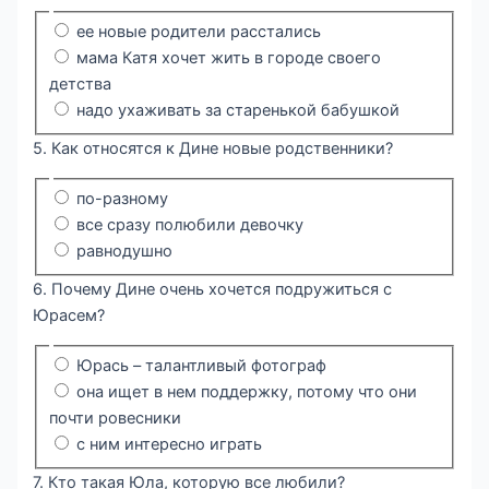
ее новые родители расстались
мама Катя хочет жить в городе своего
детства
надо ухаживать за старенькой бабушкой
5. Как относятся к Дине новые родственники?
по-разному
все сразу полюбили девочку
равнодушно
6. Почему Дине очень хочется подружиться с
Юрасем?
Юрась – талантливый фотограф
она ищет в нем поддержку, потому что они
почти ровесники
с ним интересно играть
7. Кто такая Юла, которую все любили?