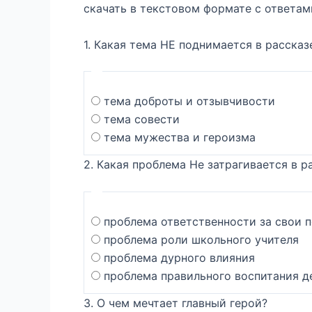
скачать в текстовом формате с ответам
1. Какая тема НЕ поднимается в рассказ
тема доброты и отзывчивости
тема совести
тема мужества и героизма
2. Какая проблема Не затрагивается в р
проблема ответственности за свои 
проблема роли школьного учителя
проблема дурного влияния
проблема правильного воспитания д
3. О чем мечтает главный герой?