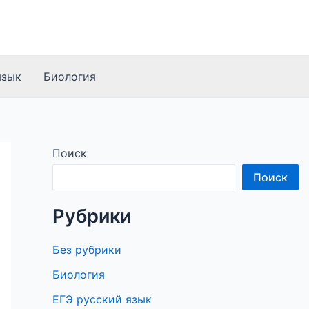
язык
Биология
Поиск
Поиск
Рубрики
Без рубрики
Биология
ЕГЭ русский язык