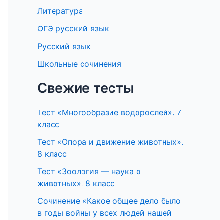
Литература
ОГЭ русский язык
Русский язык
Школьные сочинения
Свежие тесты
Тест «Многообразие водорослей». 7
класс
Тест «Опора и движение животных».
8 класс
Тест «Зоология — наука о
животных». 8 класс
Сочинение «Какое общее дело было
в годы войны у всех людей нашей