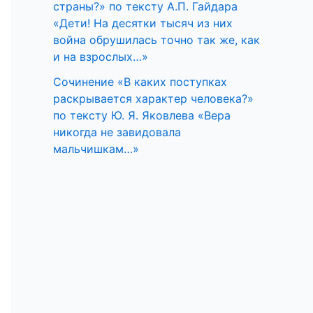
страны?» по тексту А.П. Гайдара
«Дети! На десятки тысяч из них
война обрушилась точно так же, как
и на взрослых…»
Сочинение «В каких поступках
раскрывается характер человека?»
по тексту Ю. Я. Яковлева «Вера
никогда не завидовала
мальчишкам…»