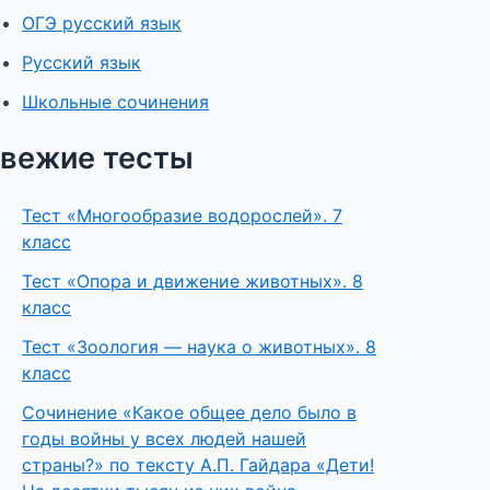
ОГЭ русский язык
Русский язык
Школьные сочинения
вежие тесты
Тест «Многообразие водорослей». 7
класс
Тест «Опора и движение животных». 8
класс
Тест «Зоология — наука о животных». 8
класс
Сочинение «Какое общее дело было в
годы войны у всех людей нашей
страны?» по тексту А.П. Гайдара «Дети!