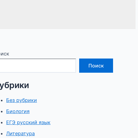
иск
Поиск
убрики
Без рубрики
Биология
ЕГЭ русский язык
Литература