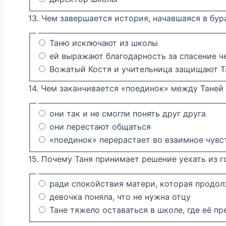
13. Чем завершается история, начавшаяся в бур
Таню исключают из школы
ей выражают благодарность за спасение ч
Вожатый Костя и учительница защищают Т
14. Чем заканчивается «поединок» между Таней
они так и не смогли понять друг друга
они перестают общаться
«поединок» перерастает во взаимное чувс
15. Почему Таня принимает решение уехать из 
ради спокойствия матери, которая продол
девочка поняла, что не нужна отцу
Тане тяжело оставаться в школе, где её пр