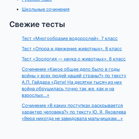
Школьные сочинения
Свежие тесты
Тест «Многообразие водорослей». 7 класс
Тест «Опора и движение животных». 8 класс
Тест «Зоология — наука о животных». 8 класс
Сочинение «Какое общее дело было в годы
войны у всех людей нашей страны?» по тексту
А.П. Гайдара «Дети! На десятки тысяч из них
война обрушилась точно так же, как и на
взрослых…»
Сочинение «В каких поступках раскрывается
характер человека?» по тексту Ю. Я. Яковлева
«Вера никогда не завидовала мальчишкам…»