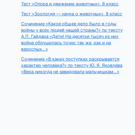
Тест «Опора и движение животных». 8 класс
Тест «Зоология — наука о животных». 8 класс
Сочинение «Какое общее дело было в годы
войны у всех людей нашей страны?» по тексту
А.П. Гайдара «Дети! На десятки тысяч из них
война обрушилась точно так же, как и на
взрослых…»
Сочинение «В каких поступках раскрывается
характер человека?» по тексту Ю. Я. Яковлева
«Вера никогда не завидовала мальчишкам…»