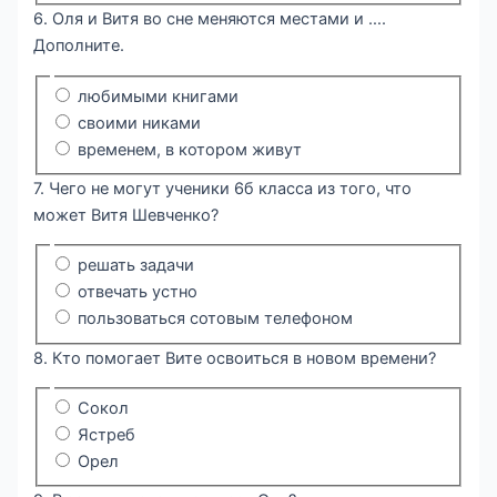
6. Оля и Витя во сне меняются местами и ….
Дополните.
любимыми книгами
своими никами
временем, в котором живут
7. Чего не могут ученики 6б класса из того, что
может Витя Шевченко?
решать задачи
отвечать устно
пользоваться сотовым телефоном
8. Кто помогает Вите освоиться в новом времени?
Сокол
Ястреб
Орел