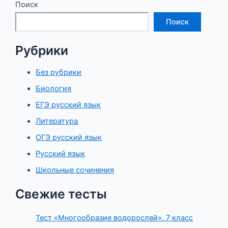
Поиск
Поиск
Рубрики
Без рубрики
Биология
ЕГЭ русский язык
Литература
ОГЭ русский язык
Русский язык
Школьные сочинения
Свежие тесты
Тест «Многообразие водорослей». 7 класс