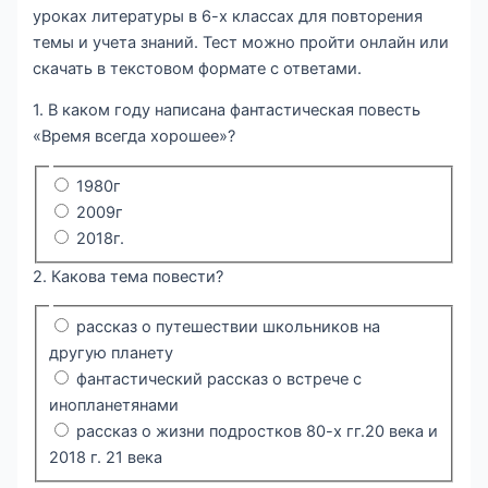
уроках литературы в 6-х классах для повторения
темы и учета знаний. Тест можно пройти онлайн или
скачать в текстовом формате с ответами.
1. В каком году написана фантастическая повесть
«Время всегда хорошее»?
1980г
2009г
2018г.
2. Какова тема повести?
рассказ о путешествии школьников на
другую планету
фантастический рассказ о встрече с
инопланетянами
рассказ о жизни подростков 80-х гг.20 века и
2018 г. 21 века