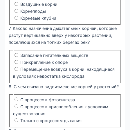
Воздушные корни
Корнеплоды
Корневые клубни
7. Каково назначение дыхательных корней, которые
растут вертикально вверх у некоторых растений,
поселяющихся на топких берегах рек?
Запасание питательных веществ
Прикрепление к опоре
Перемещение воздуха в корни, находящиеся
в условиях недостатка кислорода
8. С чем связано видоизменение корней у растений?
С процессом фотосинтеза
С процессом приспособления к условиям
существования
Только с процессом дыхания