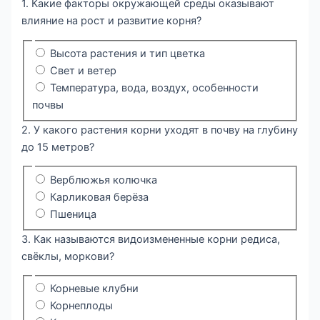
1. Какие факторы окружающей среды оказывают
влияние на рост и развитие корня?
Высота растения и тип цветка
Свет и ветер
Температура, вода, воздух, особенности
почвы
2. У какого растения корни уходят в почву на глубину
до 15 метров?
Верблюжья колючка
Карликовая берёза
Пшеница
3. Как называются видоизмененные корни редиса,
свёклы, моркови?
Корневые клубни
Корнеплоды