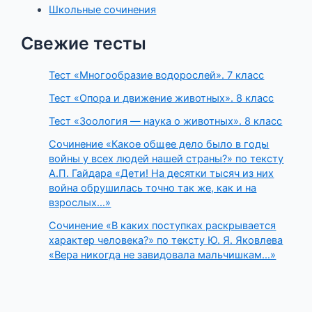
Школьные сочинения
Свежие тесты
Тест «Многообразие водорослей». 7 класс
Тест «Опора и движение животных». 8 класс
Тест «Зоология — наука о животных». 8 класс
Сочинение «Какое общее дело было в годы
войны у всех людей нашей страны?» по тексту
А.П. Гайдара «Дети! На десятки тысяч из них
война обрушилась точно так же, как и на
взрослых…»
Сочинение «В каких поступках раскрывается
характер человека?» по тексту Ю. Я. Яковлева
«Вера никогда не завидовала мальчишкам…»