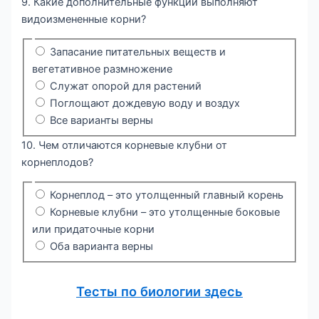
9. Какие дополнительные функции выполняют
видоизмененные корни?
Запасание питательных веществ и
вегетативное размножение
Служат опорой для растений
Поглощают дождевую воду и воздух
Все варианты верны
10. Чем отличаются корневые клубни от
корнеплодов?
Корнеплод – это утолщенный главный корень
Корневые клубни – это утолщенные боковые
или придаточные корни
Оба варианта верны
Тесты по биологии здесь