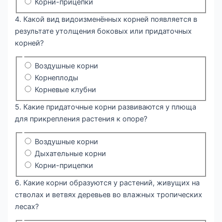
Корни-прицепки
4. Какой вид видоизменённых корней появляется в
результате утолщения боковых или придаточных
корней?
Воздушные корни
Корнеплоды
Корневые клубни
5. Какие придаточные корни развиваются у плюща
для прикрепления растения к опоре?
Воздушные корни
Дыхательные корни
Корни-прицепки
6. Какие корни образуются у растений, живущих на
стволах и ветвях деревьев во влажных тропических
лесах?