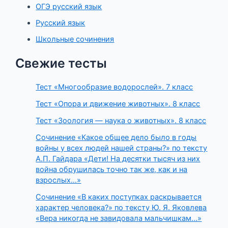
ОГЭ русский язык
Русский язык
Школьные сочинения
Свежие тесты
Тест «Многообразие водорослей». 7 класс
Тест «Опора и движение животных». 8 класс
Тест «Зоология — наука о животных». 8 класс
Сочинение «Какое общее дело было в годы
войны у всех людей нашей страны?» по тексту
А.П. Гайдара «Дети! На десятки тысяч из них
война обрушилась точно так же, как и на
взрослых…»
Сочинение «В каких поступках раскрывается
характер человека?» по тексту Ю. Я. Яковлева
«Вера никогда не завидовала мальчишкам…»