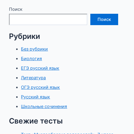
записям
Поиск
Поиск
Рубрики
Без рубрики
Биология
ЕГЭ русский язык
Литература
ОГЭ русский язык
Русский язык
Школьные сочинения
Свежие тесты