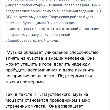
умирал слепой старик – бывший повар графини Тун.»
представляет собой пример выполнения задания 13.3
ОГЭ по русскому языку. Творческая работа будет
полезна обучающимся 9-х классов для
самостоятельной подготовки к итоговой аттестации
по русскому языку за курс основной
общеобразовательной школы.
Музыка обладает уникальной способностью
влиять на чувства и эмоции человека. Она
может утешить в горе, вселить надежду,
пробудить воспоминания и даже изменить
восприятие реальности. Подтвердим эти
мысли примерами.
Так, в тексте К.Г. Паустовского музыка
Моцарта становится проводником в мир
утраченных чувств. Она возвращает