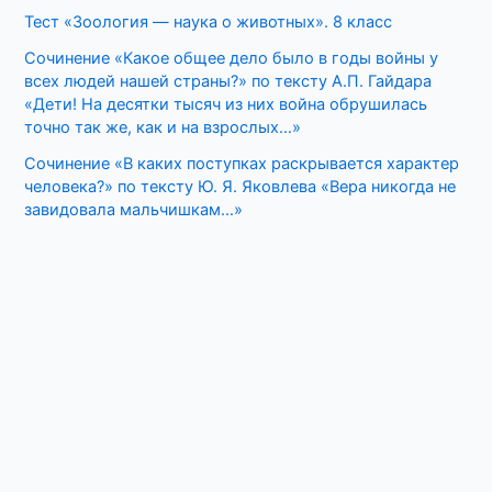
Тест «Зоология — наука о животных». 8 класс
Сочинение «Какое общее дело было в годы войны у
всех людей нашей страны?» по тексту А.П. Гайдара
«Дети! На десятки тысяч из них война обрушилась
точно так же, как и на взрослых…»
Сочинение «В каких поступках раскрывается характер
человека?» по тексту Ю. Я. Яковлева «Вера никогда не
завидовала мальчишкам…»