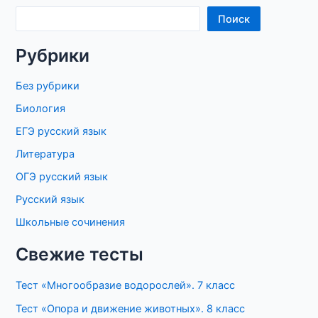
Поиск
Рубрики
Без рубрики
Биология
ЕГЭ русский язык
Литература
ОГЭ русский язык
Русский язык
Школьные сочинения
Свежие тесты
Тест «Многообразие водорослей». 7 класс
Тест «Опора и движение животных». 8 класс