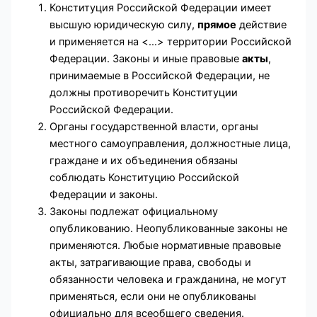
Конституция Российской Федерации имеет
высшую юридическую силу,
прямое
действие
и применяется на <…> территории Российской
Федерации. Законы и иные правовые
акты
,
принимаемые в Российской Федерации, не
должны противоречить Конституции
Российской Федерации.
Органы государственной власти, органы
местного самоуправления, должностные лица,
граждане и их объединения обязаны
соблюдать Конституцию Российской
Федерации и законы.
Законы подлежат официальному
опубликованию. Неопубликованные законы не
применяются. Любые нормативные правовые
акты, затрагивающие права, свободы и
обязанности человека и гражданина, не могут
применяться, если они не опубликованы
официально для всеобщего сведения.