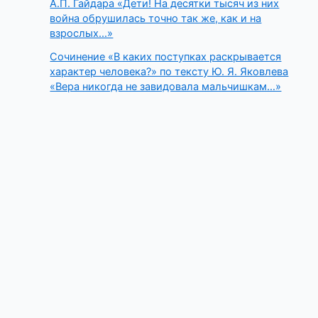
А.П. Гайдара «Дети! На десятки тысяч из них
война обрушилась точно так же, как и на
взрослых…»
Сочинение «В каких поступках раскрывается
характер человека?» по тексту Ю. Я. Яковлева
«Вера никогда не завидовала мальчишкам…»