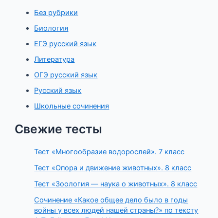
Без рубрики
Биология
ЕГЭ русский язык
Литература
ОГЭ русский язык
Русский язык
Школьные сочинения
Свежие тесты
Тест «Многообразие водорослей». 7 класс
Тест «Опора и движение животных». 8 класс
Тест «Зоология — наука о животных». 8 класс
Сочинение «Какое общее дело было в годы
войны у всех людей нашей страны?» по тексту