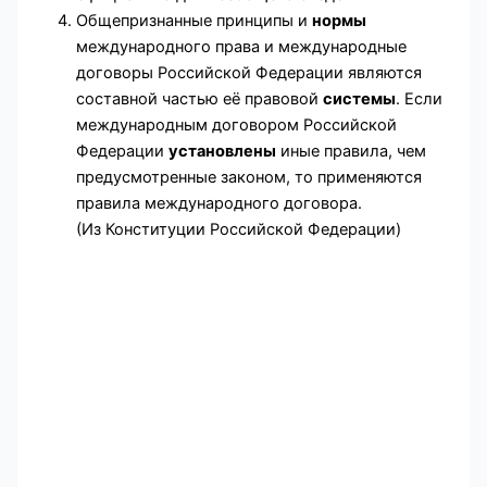
Общепризнанные принципы и
нормы
международного права и международные
договоры Российской Федерации являются
составной частью её правовой
системы
. Если
международным договором Российской
Федерации
установлены
иные правила, чем
предусмотренные законом, то применяются
правила международного договора.
(Из Конституции Российской Федерации)