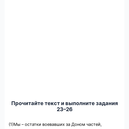
Прочитайте текст и выполните задания
23–26
(1)Мы – остатки воевавших за Доном частей,