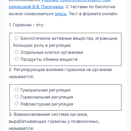
редакцией В.В. Пасечника
. С тестами по биологии
можно ознакомиться
здесь
. Тест в формате онлайн.
1. Гормоны – это:
Биологически активные вещества, играющие
большую роль в регуляции
Отдельные клетки организма
Продукты обмена веществ
2. Регулирующее влияние гормонов на организм
называется:
Гуморальная регуляция
Гормональная регуляция
Рефлекторная регуляция
3. Взаимосвязанная система органов,
вырабатывающих гормоны у позвоночных,
называется: