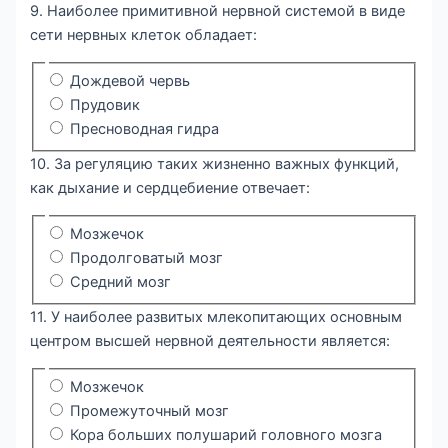
9. Наиболее примитивной нервной системой в виде
сети нервных клеток обладает:
Дождевой червь
Прудовик
Пресноводная гидра
10. За регуляцию таких жизненно важных функций,
как дыхание и сердцебиение отвечает:
Мозжечок
Продолговатый мозг
Средний мозг
11. У наиболее развитых млекопитающих основным
центром высшей нервной деятельности является:
Мозжечок
Промежуточный мозг
Кора больших полушарий головного мозга