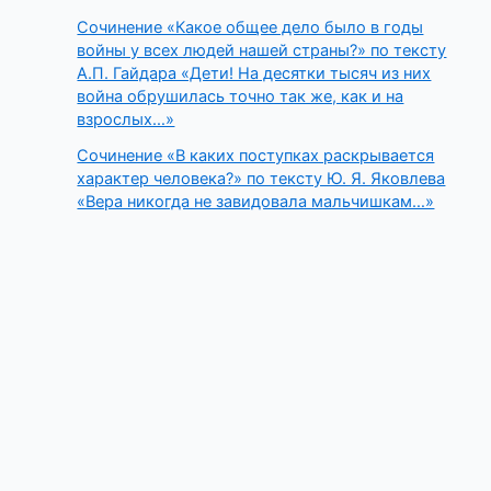
Сочинение «Какое общее дело было в годы
войны у всех людей нашей страны?» по тексту
А.П. Гайдара «Дети! На десятки тысяч из них
война обрушилась точно так же, как и на
взрослых…»
Сочинение «В каких поступках раскрывается
характер человека?» по тексту Ю. Я. Яковлева
«Вера никогда не завидовала мальчишкам…»