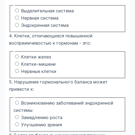
Выделительная система
Нервная система
Эндокринная система
4. Клетки, отличающиеся повышенной
восприимчивостью к гормонам - это:
Клетки желез
Клетки-мишени
Нервные клетки
5. Нарушение гормонального баланса может
привести к:
Возникновению заболеваний эндокринной
системы
Замедлению роста
Улучшению зрения