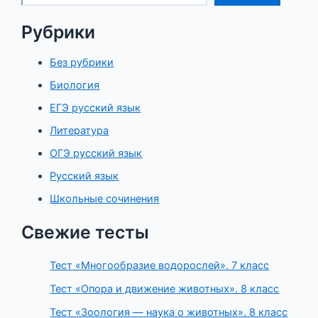
Рубрики
Без рубрики
Биология
ЕГЭ русский язык
Литература
ОГЭ русский язык
Русский язык
Школьные сочинения
Свежие тесты
Тест «Многообразие водорослей». 7 класс
Тест «Опора и движение животных». 8 класс
Тест «Зоология — наука о животных». 8 класс