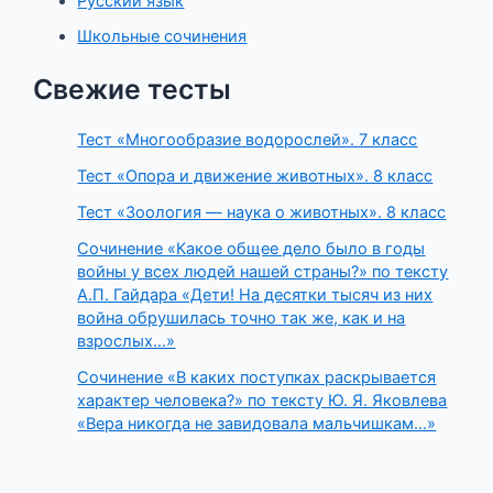
Русский язык
Школьные сочинения
Свежие тесты
Тест «Многообразие водорослей». 7 класс
Тест «Опора и движение животных». 8 класс
Тест «Зоология — наука о животных». 8 класс
Сочинение «Какое общее дело было в годы
войны у всех людей нашей страны?» по тексту
А.П. Гайдара «Дети! На десятки тысяч из них
война обрушилась точно так же, как и на
взрослых…»
Сочинение «В каких поступках раскрывается
характер человека?» по тексту Ю. Я. Яковлева
«Вера никогда не завидовала мальчишкам…»