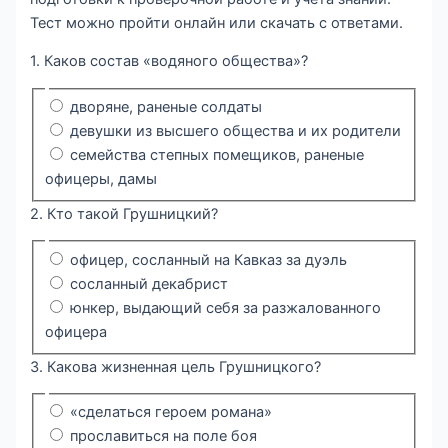
Тест можно пройти онлайн или скачать с ответами.
1. Каков состав «водяного общества»?
дворяне, раненые солдаты
девушки из высшего общества и их родители
семейства степных помещиков, раненые
офицеры, дамы
2. Кто такой Грушницкий?
офицер, сосланный на Кавказ за дуэль
сосланный декабрист
юнкер, выдающий себя за разжалованного
офицера
3. Какова жизненная цель Грушницкого?
«сделаться героем романа»
прославиться на поле боя