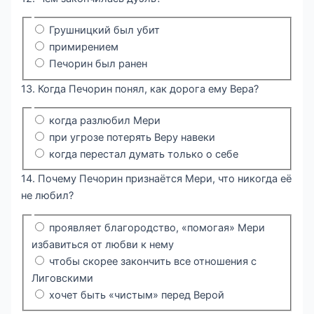
Грушницкий был убит
примирением
Печорин был ранен
13. Когда Печорин понял, как дорога ему Вера?
когда разлюбил Мери
при угрозе потерять Веру навеки
когда перестал думать только о себе
14. Почему Печорин признаётся Мери, что никогда её
не любил?
проявляет благородство, «помогая» Мери
избавиться от любви к нему
чтобы скорее закончить все отношения с
Лиговскими
хочет быть «чистым» перед Верой