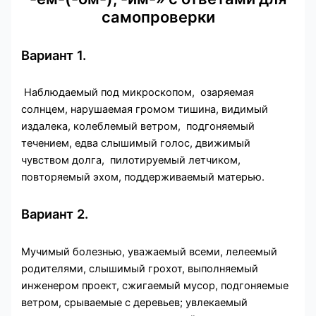
самопроверки
Вариант 1.
Наблюдаемый под микроскопом, озаряемая
солнцем, нарушаемая громом тишина, видимый
издалека, колеблемый ветром, подгоняемый
течением, едва слышимый голос, движимый
чувством долга, пилотируемый летчиком,
повторяемый эхом, поддерживаемый матерью.
Вариант 2.
Мучимый болезнью, уважаемый всеми, лелеемый
родителями, слышимый грохот, выполняемый
инженером проект, сжигаемый мусор, подгоняемые
ветром, срываемые с деревьев; увлекаемый