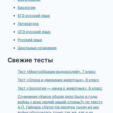
Биология
ЕГЭ русский язык
Литература
ОГЭ русский язык
Русский язык
Школьные сочинения
Свежие тесты
Тест «Многообразие водорослей». 7 класс
Тест «Опора и движение животных». 8 класс
Тест «Зоология — наука о животных». 8 класс
Сочинение «Какое общее дело было в годы
войны у всех людей нашей страны?» по тексту
А.П. Гайдара «Дети! На десятки тысяч из них
война обрушилась точно так же, как и на