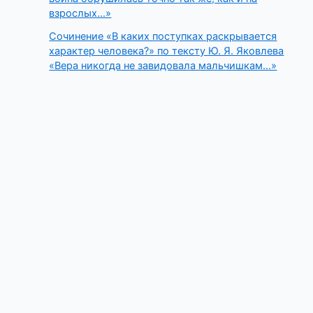
взрослых…»
Сочинение «В каких поступках раскрывается
характер человека?» по тексту Ю. Я. Яковлева
«Вера никогда не завидовала мальчишкам…»