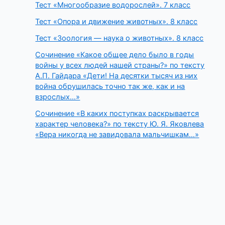
Тест «Многообразие водорослей». 7 класс
Тест «Опора и движение животных». 8 класс
Тест «Зоология — наука о животных». 8 класс
Сочинение «Какое общее дело было в годы
войны у всех людей нашей страны?» по тексту
А.П. Гайдара «Дети! На десятки тысяч из них
война обрушилась точно так же, как и на
взрослых…»
Сочинение «В каких поступках раскрывается
характер человека?» по тексту Ю. Я. Яковлева
«Вера никогда не завидовала мальчишкам…»