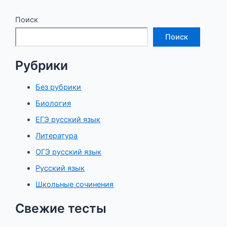
записям
Поиск
Поиск
Рубрики
Без рубрики
Биология
ЕГЭ русский язык
Литература
ОГЭ русский язык
Русский язык
Школьные сочинения
Свежие тесты