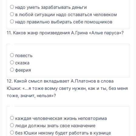
надо уметь зарабатывать деньги
в любой ситуации надо оставаться человеком
надо правильно выбирать себе помощников
11. Каков жанр произведения А.Грина «Алые паруса»?
повесть
сказка
феерия
12. Какой смысл вкладывает А.Платонов в слова
Юшки: «…я тоже всему свету нужен, как и ты, без меня
тоже, значит, нельзя»?
каждая человеческая жизнь неповторима
люди должны знать свое назначение
без Юшки некому будет работать в кузнице