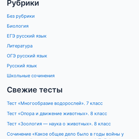
Рубрики
Без рубрики
Биология
ЕГЭ русский язык
Литература
ОГЭ русский язык
Русский язык
Школьные сочинения
Свежие тесты
Тест «Многообразие водорослей». 7 класс
Тест «Опора и движение животных». 8 класс
Тест «Зоология — наука о животных». 8 класс
Сочинение «Какое общее дело было в годы войны у