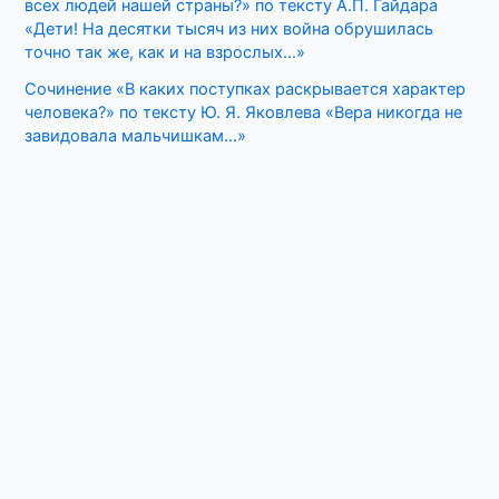
всех людей нашей страны?» по тексту А.П. Гайдара
«Дети! На десятки тысяч из них война обрушилась
точно так же, как и на взрослых…»
Сочинение «В каких поступках раскрывается характер
человека?» по тексту Ю. Я. Яковлева «Вера никогда не
завидовала мальчишкам…»