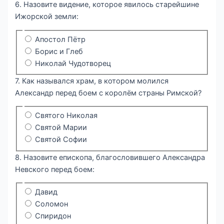
6. Назовите видение, которое явилось старейшине
Ижорской земли:
Апостол Пётр
Борис и Глеб
Николай Чудотворец
7. Как назывался храм, в котором молился
Александр перед боем с королём страны Римской?
Святого Николая
Святой Марии
Святой Софии
8. Назовите епископа, благословившего Александра
Невского перед боем:
Давид
Соломон
Спиридон