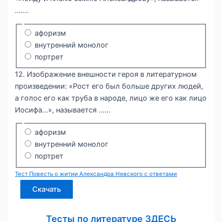
…….
афоризм
внутренний монолог
портрет
12. Изображение внешности героя в литературном
произведении: «Рост его был больше других людей,
а голос его как труба в народе, лицо же его как лицо
Иосифа…», называется ……
афоризм
внутренний монолог
портрет
Тест Повесть о житии Александра Невского с ответами
Скачать
Тесты по литературе ЗДЕСЬ