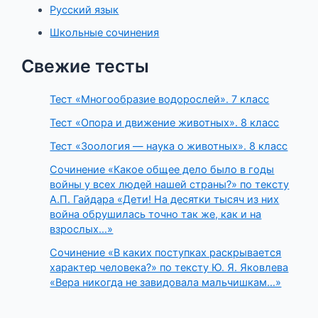
Русский язык
Школьные сочинения
Свежие тесты
Тест «Многообразие водорослей». 7 класс
Тест «Опора и движение животных». 8 класс
Тест «Зоология — наука о животных». 8 класс
Сочинение «Какое общее дело было в годы
войны у всех людей нашей страны?» по тексту
А.П. Гайдара «Дети! На десятки тысяч из них
война обрушилась точно так же, как и на
взрослых…»
Сочинение «В каких поступках раскрывается
характер человека?» по тексту Ю. Я. Яковлева
«Вера никогда не завидовала мальчишкам…»