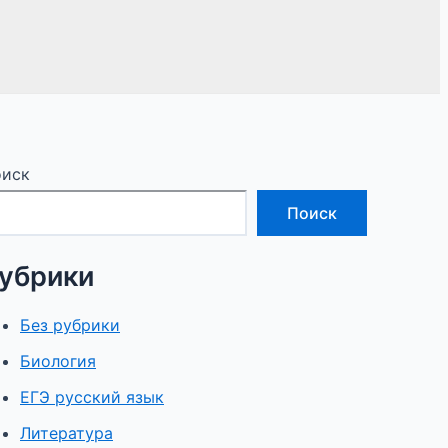
иск
Поиск
убрики
Без рубрики
Биология
ЕГЭ русский язык
Литература