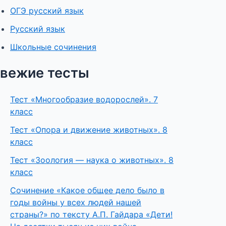
ОГЭ русский язык
Русский язык
Школьные сочинения
вежие тесты
Тест «Многообразие водорослей». 7
класс
Тест «Опора и движение животных». 8
класс
Тест «Зоология — наука о животных». 8
класс
Сочинение «Какое общее дело было в
годы войны у всех людей нашей
страны?» по тексту А.П. Гайдара «Дети!